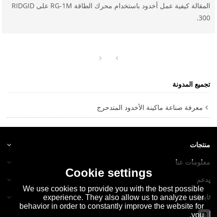
المقالة كيفية عمل أخدود باستخدام محرك الطاقة RG-1M على RIDGID
300.
تجميع المدونة
معرفة صناعة ماكينة الأخدود المتدحرج
منتجات
معلومات عنا
Cookie settings
يدعم
We use cookies to provide you with the best possible
تابعنا
experience. They also allow us to analyze user
behavior in order to constantly improve the website for
you.