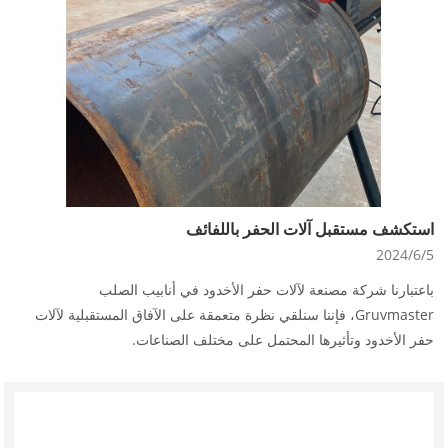
استكشف مستقبل آلات الحفر باللفائف
2024/6/5
باعتبارنا شركة مصنعة لآلات حفر الأخدود في أنابيب الصلب
Gruvmaster، فإننا سنلقي نظرة متعمقة على الآفاق المستقبلية لآلات
حفر الأخدود وتأثيرها المحتمل على مختلف الصناعات.