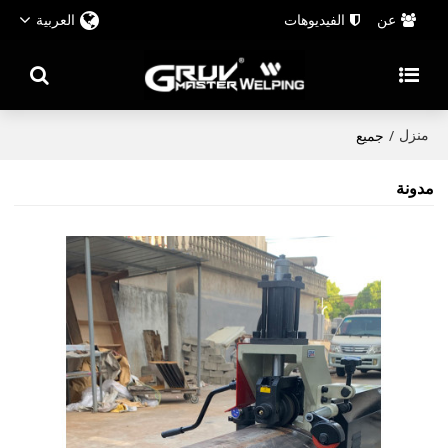
عن
الفيديوهات
العربية
منزل
/
جميع
مدونة