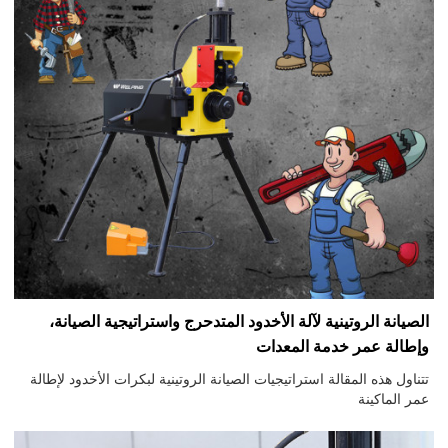
الصيانة الروتينية لآلة الأخدود المتدحرج واستراتيجية الصيانة،
وإطالة عمر خدمة المعدات
تتناول هذه المقالة استراتيجيات الصيانة الروتينية لبكرات الأخدود لإطالة
عمر الماكينة