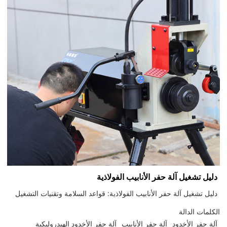
دليل تشغيل آلة حفر الأنابيب الفولاذية
دليل تشغيل آلة حفر الأنابيب الفولاذية: قواعد السلامة وتقنيات التشغيل
الكلمات الدالة
آلة حفر الأخدود
آلة حفر الأنابيب
آلة حفر الأخدود الهيدروليكية