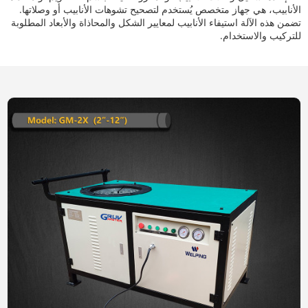
الأنابيب، هي جهاز متخصص يُستخدم لتصحيح تشوهات الأنابيب أو وصلاتها.
تضمن هذه الآلة استيفاء الأنابيب لمعايير الشكل والمحاذاة والأبعاد المطلوبة
للتركيب والاستخدام.