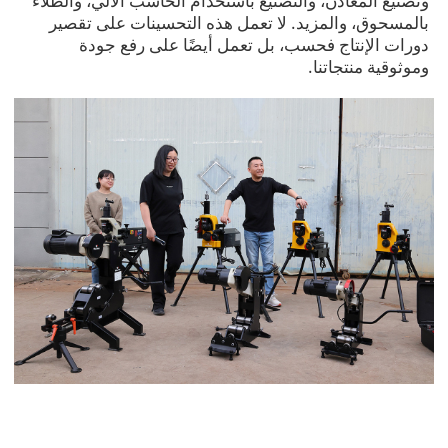
وتصنيع المعادن، والتصنيع باستخدام الحاسب الآلي، والطلاء
بالمسحوق، والمزيد. لا تعمل هذه التحسينات على تقصير
دورات الإنتاج فحسب، بل تعمل أيضًا على رفع جودة
وموثوقية منتجاتنا.