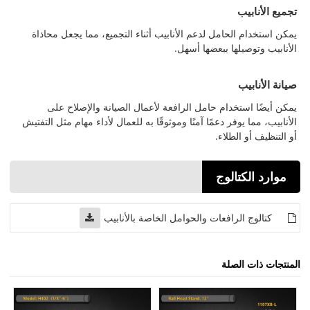
تجميع الأنابيب
يمكن استخدام الحامل لدعم الأنابيب أثناء التجميع، مما يجعل محاذاة
الأنابيب وتوصيلها ببعضها أسهل.
صيانة الأنابيب
يمكن أيضًا استخدام حامل الرافعة لأعمال الصيانة والإصلاح على
الأنابيب، مما يوفر دعمًا آمنًا وموثوقًا به للعمال لأداء مهام مثل التفتيش
أو التنظيف أو الطلاء.
موارد الكتالوج
كتالوج الرافعات والحوامل الخاصة بالأنابيب
المنتجات ذات الصلة