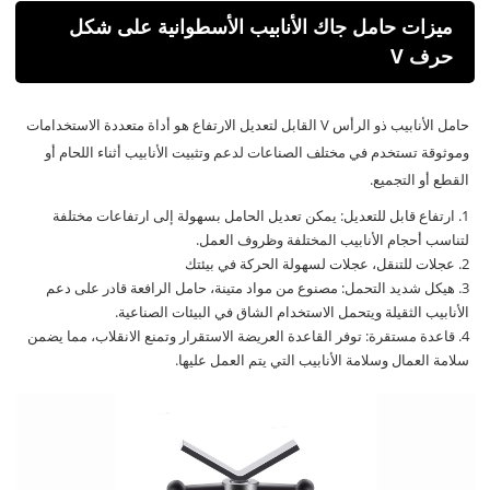
ميزات حامل جاك الأنابيب الأسطوانية على شكل
حرف V
حامل الأنابيب ذو الرأس V القابل لتعديل الارتفاع هو أداة متعددة الاستخدامات
وموثوقة تستخدم في مختلف الصناعات لدعم وتثبيت الأنابيب أثناء اللحام أو
القطع أو التجميع.
1. ارتفاع قابل للتعديل: يمكن تعديل الحامل بسهولة إلى ارتفاعات مختلفة
لتناسب أحجام الأنابيب المختلفة وظروف العمل.
2. عجلات للتنقل، عجلات لسهولة الحركة في بيئتك
3. هيكل شديد التحمل: مصنوع من مواد متينة، حامل الرافعة قادر على دعم
الأنابيب الثقيلة ويتحمل الاستخدام الشاق في البيئات الصناعية.
4. قاعدة مستقرة: توفر القاعدة العريضة الاستقرار وتمنع الانقلاب، مما يضمن
سلامة العمال وسلامة الأنابيب التي يتم العمل عليها.