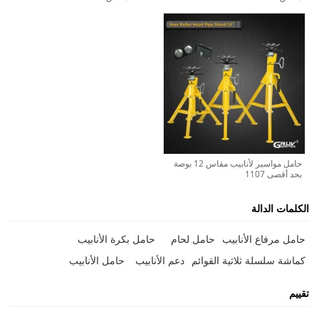
حامل مواسير لأنابيب مقاس 12 بوصة
بحد أقصى 1107
الكلمات الدالة
حامل مرفاع الأنابيب
حامل لحام
حامل بكرة الأنابيب
كماشة سلسلة ثلاثية القوائم
دعم الأنابيب
حامل الأنابيب
تقييم