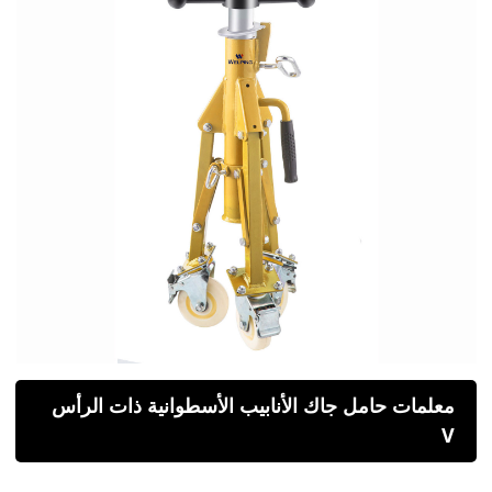
معلمات حامل جاك الأنابيب الأسطوانية ذات الرأس
V