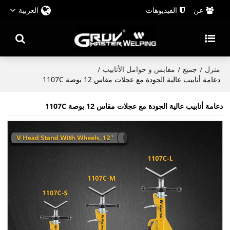
عن
الفيديوهات
العربية
منزل
جميع
مقابس و حوامل الأنابيب
/
/
/
دعامة أنابيب عالية الجودة مع عجلات مقاس 12 بوصة 1107C
دعامة أنابيب عالية الجودة مع عجلات مقاس 12 بوصة 1107C