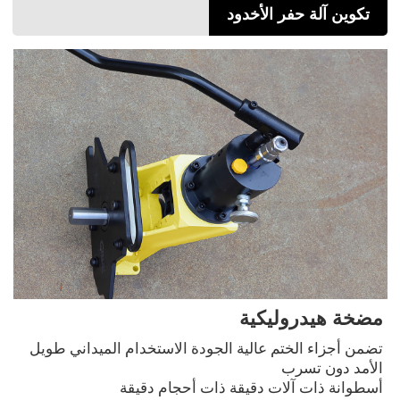
تكوين آلة حفر الأخدود
مضخة هيدروليكية
تضمن أجزاء الختم عالية الجودة الاستخدام الميداني طويل
الأمد دون تسرب
أسطوانة ذات آلات دقيقة ذات أحجام دقيقة