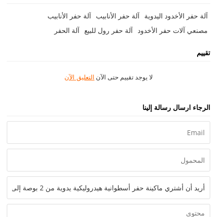
آلة حفر الأخدود اليدوية
آلة حفر الأنابيب
آلة حفر الأنابيب
مصنعي آلات حفر الأخدود
آلة حفر رول للبيع
آلة الحفر
تقييم
لا يوجد تقييم حتى الآن
التعليق الآن
الرجاء ارسال رسالة إلينا