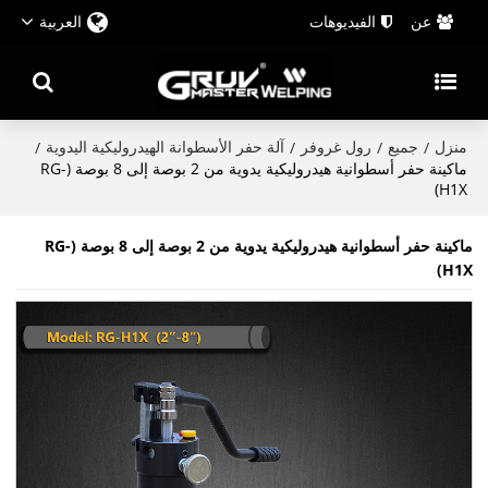
عن
الفيديوهات
العربية
منزل
جميع
رول غروفر
آلة حفر الأسطوانة الهيدروليكية اليدوية
/
/
/
/
ماكينة حفر أسطوانية هيدروليكية يدوية من 2 بوصة إلى 8 بوصة (RG-
H1X)
ماكينة حفر أسطوانية هيدروليكية يدوية من 2 بوصة إلى 8 بوصة (RG-
H1X)