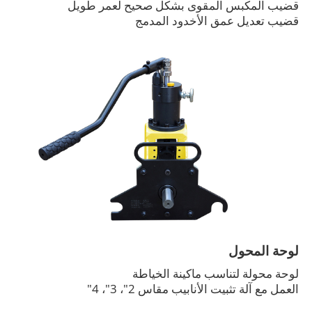
قضيب المكبس المقوى بشكل صحيح لعمر طويل
قضيب تعديل عمق الأخدود المدمج
لوحة المحول
لوحة محولة لتناسب ماكينة الخياطة
العمل مع آلة تثبيت الأنابيب مقاس 2"، 3"، 4"