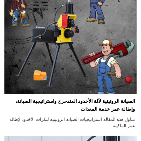
الصيانة الروتينية لآلة الأخدود المتدحرج واستراتيجية الصيانة،
وإطالة عمر خدمة المعدات
تتناول هذه المقالة استراتيجيات الصيانة الروتينية لبكرات الأخدود لإطالة
عمر الماكينة