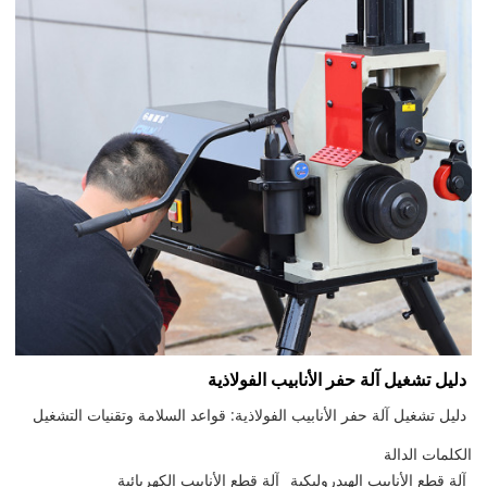
دليل تشغيل آلة حفر الأنابيب الفولاذية
دليل تشغيل آلة حفر الأنابيب الفولاذية: قواعد السلامة وتقنيات التشغيل
الكلمات الدالة
آلة قطع الأنابيب الهيدروليكية
آلة قطع الأنابيب الكهربائية