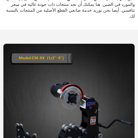
والمورد في الصين. هنا يمكنك أن تجد منتجات ذات جودة عالية في سعر
تنافسي. أيضا نحن توريد خدمة صانعي القطع الأصلية من المنتجات بالنسبة
لك.