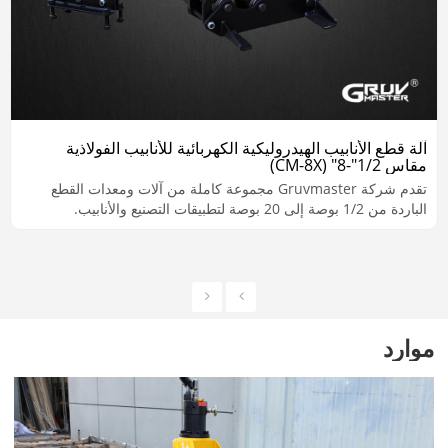
آلة قطع الأنابيب الهيدروليكية الكهربائية للأنابيب الفولاذية
مقاس 1/2"-8" (CM-8X)
تقدم شركة Gruvmaster مجموعة كاملة من آلات ومعدات القطع
الباردة من 1/2 بوصة إلى 20 بوصة لتطبيقات التصنيع والأنابيب.
موارد