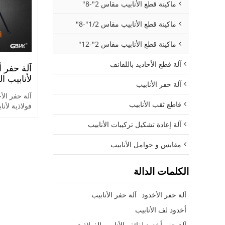
ماكينة قطع الأنابيب مقاس 2"-8"
ماكينة قطع الأنابيب مقاس 1/2"-8"
ماكينة قطع الأنابيب مقاس 2"-12"
آلة قطع الأخاديد باللفائف
آلة حفر أ
آلة حفر الأنابيب
بوصات (RG-7X)
آلة حفر ال
قاطع ثقب الأنابيب
بوص
آلة إعادة تشكيل تركيبات الأنابيب
والحماية من
مقابس و حوامل الأنابيب
الكلمات الدالة
آلة حفر الأخدود
آلة حفر الأنابيب
أخدود لف الأنابيب
آلة حفر أخدود لفائف الأنابيب الفولاذية