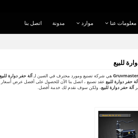
معلومات عنا
موارد
مدونة
اتصل بنا
ارة للبيع
Gruvmaster
هي شركة تصنيع ومورد محترف في الصين لـ
آلة حفر دوارة للبيع
لة حفر دوارة للبيع
عقد تصنيع ، اتصل بنا الآن للحصول على أفضل عرض أسعار ل
ر
آلة حفر دوارة للبيع
، ولكن سوف نقدم لك خدمة أفضل.