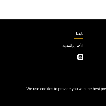
تابعنا
الأخبار والمدونة
We use cookies to provide you with the best pos