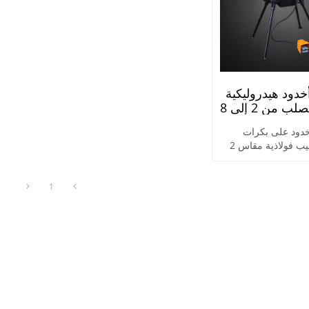
خدود هيدروليكية
لأنابيب الصلب من 2 إلى 8
أخدود على بكرات
فولاذية لأنابيب فولاذية مقاس 2
ة - 8 بوصة لأنظمة الأنابيب
 الحرائق
1