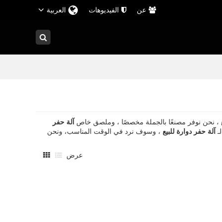
عن
الفيديوهات
العربية
، نحن نوفر مصنعًا بالجملة مخصصًا ، وملصق خاص
آلة حفر
ـ
آلة حفر دوارة للبيع
، وسوف نرد في الوقت المناسب، ونحن
عرض