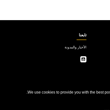
تابعنا
الأخبار والمدونة
We use cookies to provide you with the best pos