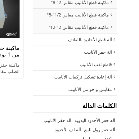
ماكينة قطع الأنابيب مقاس 2"-8"
ماكينة قطع الأنابيب مقاس 1/2"-8"
ماكينة قطع الأنابيب مقاس 2"-12"
آلة قطع الأخاديد باللفائف
ماكينة حف
آلة حفر الأنابيب
(RG-1M)
قاطع ثقب الأنابيب
آلة إعادة تشكيل تركيبات الأنابيب
على تعديل 
الحاجة في م
مقابس و حوامل الأنابيب
الكلمات الدالة
آلة حفر الأخدود اليدوية
آلة حفر الأنابيب
آلة حفر رول للبيع
آلة لف الأخدود
ماكينة حفر رول للبيع