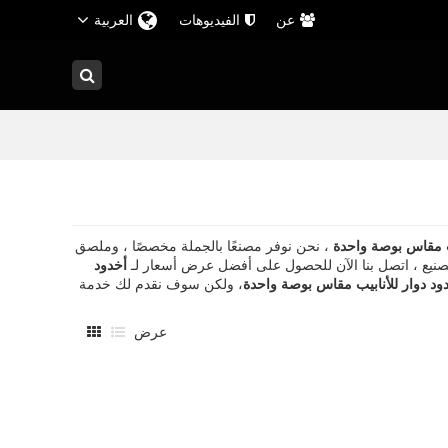
عن
الفيديوهات
العربية
يب مقاس بوصة واحدة
، نحن نوفر مصنعًا بالجملة مخصصًا ، وملصق
نيع ، اتصل بنا الآن للحصول على أفضل عرض أسعار لـ
أخدود
ود دوار للأنابيب مقاس بوصة واحدة
، ولكن سوف نقدم لك خدمة
عرض