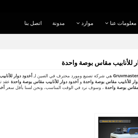
معلومات عنا
موارد
مدونة
اتصل بنا
ر للأنابيب مقاس بوصة واحدة
Gruvmaster
هي شركة تصنيع ومورد محترف في الصين لـ
أخدود دوار للأناب
وار للأنابيب مقاس بوصة واحدة
و
أخدود دوار للأنابيب مقاس بوصة واحدة
عقد تص
 مقاس بوصة واحدة
، وسوف نرد في الوقت المناسب، ونحن لسنا بأقل سعر
أخد