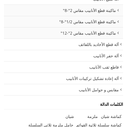
ماكينة قطع الأنابيب مقاس 2"-8"
ماكينة قطع الأنابيب مقاس 1/2"-8"
ماكينة قطع الأنابيب مقاس 2"-12"
آلة قطع الأخاديد باللفائف
آلة حفر الأنابيب
قاطع ثقب الأنابيب
آلة إعادة تشكيل تركيبات الأنابيب
مقابس و حوامل الأنابيب
الكلمات الدالة
كماشة شيان
ملزمة
شيان
كماشة سلسلة ثلاثية القوائم
حامل ملزمة ثلاثي السلسلة