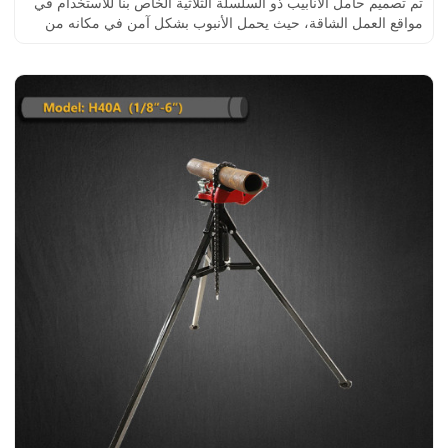
تم تصميم حامل الأنابيب ذو السلسلة الثلاثية الخاص بنا للاستخدام في
مواقع العمل الشاقة، حيث يحمل الأنبوب بشكل آمن في مكانه من
أجل التثبيت أو القطع.